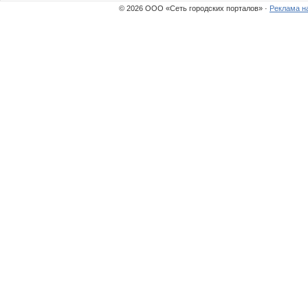
© 2026 ООО «Сеть городских порталов» ·
Реклама н