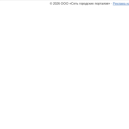
© 2026 ООО «Сеть городских порталов» ·
Реклама н